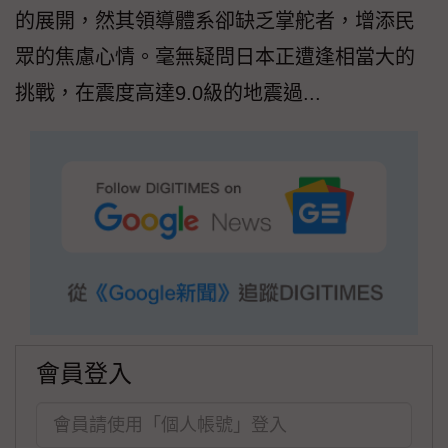
的展開，然其領導體系卻缺乏掌舵者，增添民
眾的焦慮心情。毫無疑問日本正遭逢相當大的
挑戰，在震度高達9.0級的地震過...
會員登入