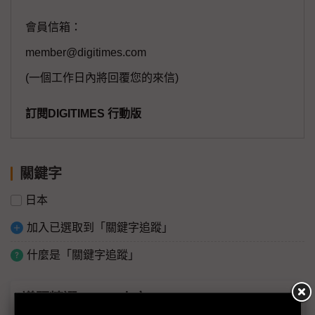
會員信箱：
member@digitimes.com
(一個工作日內將回覆您的來信)
訂閱DIGITIMES 行動版
關鍵字
日本
加入已選取到「關鍵字追蹤」
什麼是「關鍵字追蹤」
議題精選－311-人文