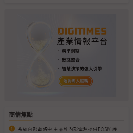
商情焦點
系統內部電路中 主晶片內部電源提供EOS防護