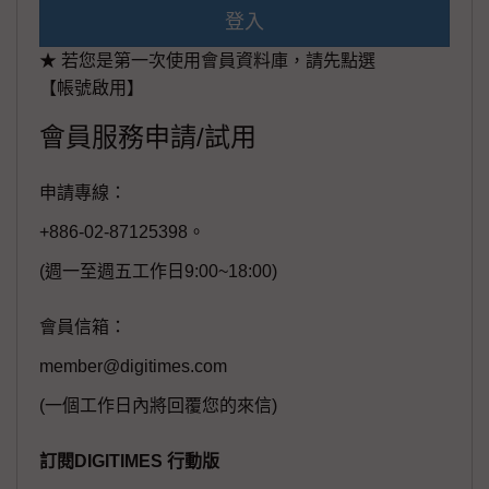
登入
★ 若您是第一次使用會員資料庫，請先點選
【帳號啟用】
會員服務申請/試用
申請專線：
+886-02-87125398。
(週一至週五工作日9:00~18:00)
會員信箱：
member@digitimes.com
(一個工作日內將回覆您的來信)
訂閱DIGITIMES 行動版