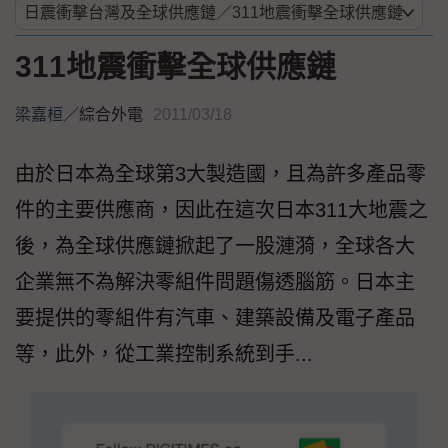
311地震衝擊全球供應鏈
梁嘉桓
／
綜合外電
2011/03/18
由於日本為全球第3大製造國，且為許多產品零
件的主要供應商，因此在這次日本311大地震之
後，為全球供應鏈掀起了一股漣漪，全球各大
企業無不為解決零組件問題傷透腦筋。日本主
要提供的零組件有汽車、建築設備及電子產品
等，此外，從工業控制系統到手...