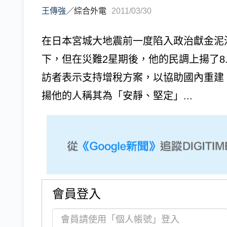
王傳強
／
綜合外電
2011/03/30
在日本宮城大地震前一度陷入政治獻金泥
下，但在災難2星期後，他的民調上揚了8.
訪者表示支持增稅方案，以協助國內重建
揚他的人稱其為「安靜、堅定」...
會員登入