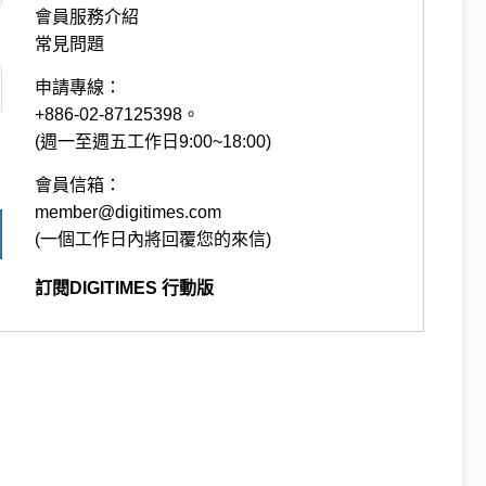
會員服務介紹
常見問題
申請專線：
+886-02-87125398。
(週一至週五工作日9:00~18:00)
會員信箱：
member@digitimes.com
(一個工作日內將回覆您的來信)
訂閱DIGITIMES 行動版