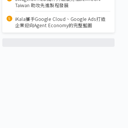
Taiwan 助攻先進製程發展
iKala攜手Google Cloud、Google Ads打造
企業迎向Agent Economy的完整藍圖