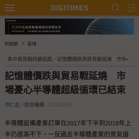
科技網
區域
記憶體價跌與貿易戰延燒 市
場憂心半導體超級循環已結束
范仁志
／
綜合報導
2018/11/29
半導體設備產業訂單在2017年下半到2018年上
半仍居高不下，一反過去半導體產業的景氣循