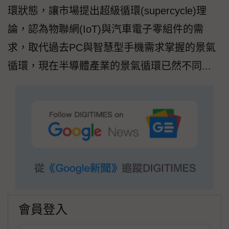
環狀態，讓市場提出超級循環(supercycle)理
論，認為物聯網(IoT)與汽車電子零組件的需
求，取代過去PC與智慧型手機需求掌握的景氣
循環，現在半導體產業的景氣循環已然不同...
會員登入