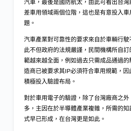
汽車，最後是國防航太，由此可看出台灣
差車用領域兩個位階，這也是有意投入車
題。
汽車產業對可靠性的要求來自於車輛行駛
此不但政府的法規嚴謹，民間機構所自訂
範越來越全面，例如過去只需成品通過的
造商已被要求其IP必須符合車用規範，
積極投入驗證布局。
對於車用電子的驗證，除了台灣廠商之外
多，主因在於半導體產業複雜，所需的知
式早已形成，在台灣更是如此。