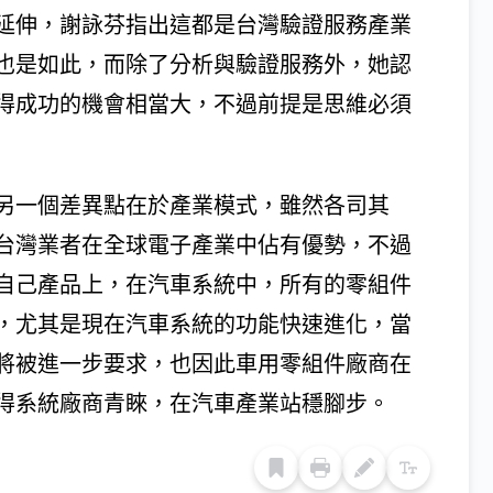
延伸，謝詠芬指出這都是台灣驗證服務產業
也是如此，而除了分析與驗證服務外，她認
得成功的機會相當大，不過前提是思維必須
另一個差異點在於產業模式，雖然各司其
台灣業者在全球電子產業中佔有優勢，不過
自己產品上，在汽車系統中，所有的零組件
，尤其是現在汽車系統的功能快速進化，當
將被進一步要求，也因此車用零組件廠商在
得系統廠商青睞，在汽車產業站穩腳步。