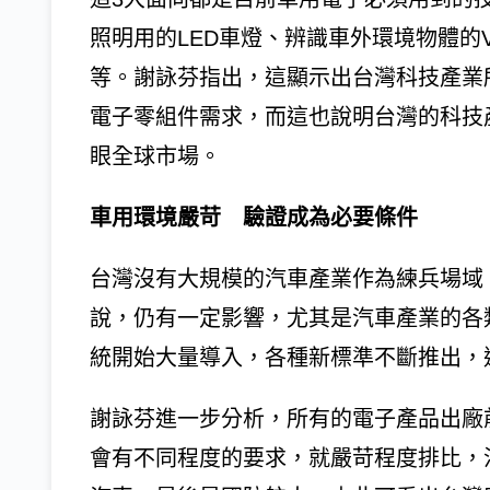
照明用的LED車燈、辨識車外環境物體的
等。謝詠芬指出，這顯示出台灣科技產業
電子零組件需求，而這也說明台灣的科技
眼全球市場。
車用環境嚴苛 驗證成為必要條件
台灣沒有大規模的汽車產業作為練兵場域
說，仍有一定影響，尤其是汽車產業的各
統開始大量導入，各種新標準不斷推出，
謝詠芬進一步分析，所有的電子產品出廠
會有不同程度的要求，就嚴苛程度排比，