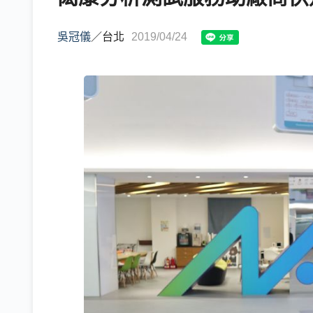
吳冠儀
／
台北
2019/04/24