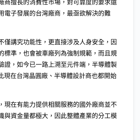
廠商擅長的消費性市場，對可靠度的要求還
用電子發展的台灣廠商，最亟欲解決的難
不僅講究功能性，更直接涉及人身安全，因
的標準，也會被車廠列為強制規範，而且規
驗證，如今已一路上溯至元件端，半導體製
因此現在台灣晶圓廠、半導體設計商也都開始
，現在有能力提供相關服務的國外廠商並不
識與資金量都極大，因此整體產業的分工模