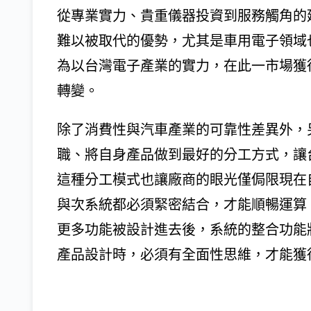
從專業實力、貴重儀器投資到服務觸角的
難以被取代的優勢，尤其是車用電子領域
為以台灣電子產業的實力，在此一市場獲
轉變。
除了消費性與汽車產業的可靠性差異外，
職、將自身產品做到最好的分工方式，讓
這種分工模式也讓廠商的眼光僅侷限現在
與次系統都必須緊密結合，才能順暢運算
更多功能被設計進去後，系統的整合功能
產品設計時，必須有全面性思維，才能獲