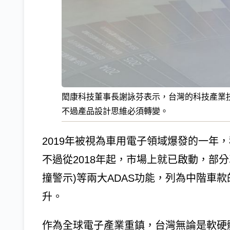
閎康科技董事長謝詠芬表示，台灣的科技產業
不過產品設計思維必須轉變。
2019年被視為車用電子領域爆發的一年
不過從2018年起，市場上就已啟動，部分
撞警示)等兩大ADAS功能，列為中階車款
升。
作為全球電子產業重鎮，台灣無論是軟硬