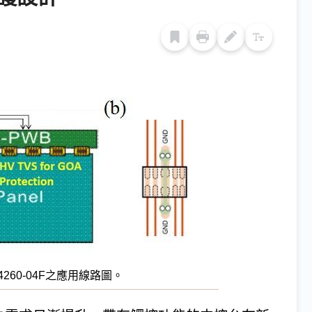
4260-04F之應用線路圖。