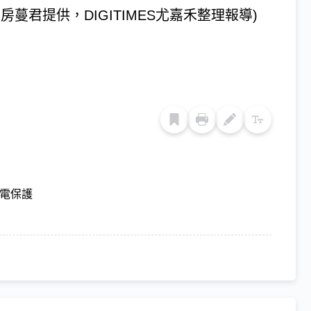
蔓君提供，DIGITIMES尤嘉禾整理報導)
電保護