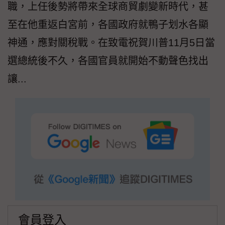
職，上任後勢將帶來全球商貿劇變新時代，甚
至在他重返白宮前，各國政府就鴨子划水各顯
神通，應對關稅戰。在致電祝賀川普11月5日當
選總統後不久，各國官員就開始不動聲色找出
讓...
會員登入