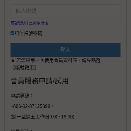
忘記密碼
|
重寄啟用信
記住帳號密碼
登入
★ 若您是第一次使用會員資料庫，請先點選
【帳號啟用】
會員服務申請/試用
申請專線：
+886-02-87125398。
(週一至週五工作日9:00~18:00)