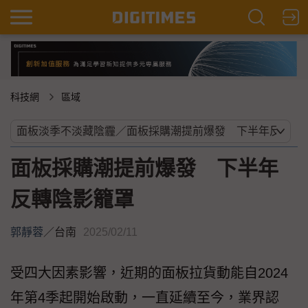
科技網
區域
面板採購潮提前爆發 下半年
反轉陰影籠罩
郭靜蓉
／
台南
2025/02/11
受四大因素影響，近期的面板拉貨動能自2024
年第4季起開始啟動，一直延續至今，業界認