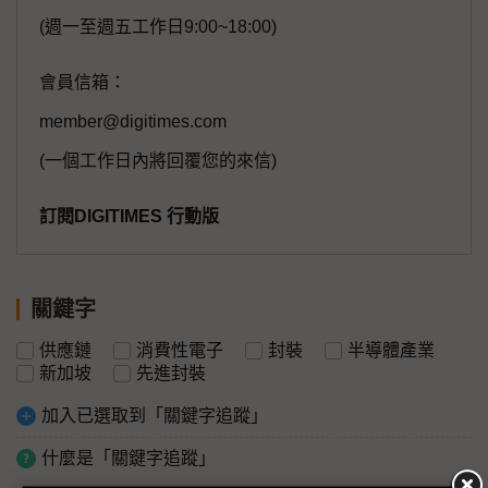
(週一至週五工作日9:00~18:00)
會員信箱：
member@digitimes.com
(一個工作日內將回覆您的來信)
訂閱DIGITIMES 行動版
關鍵字
供應鏈
消費性電子
封裝
半導體產業
新加坡
先進封裝
加入已選取到「關鍵字追蹤」
什麼是「關鍵字追蹤」