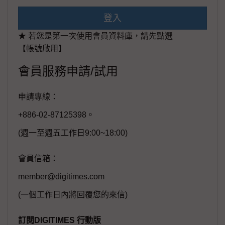
登入
★ 若您是第一次使用會員資料庫，請先點選
【帳號啟用】
會員服務申請/試用
申請專線：
+886-02-87125398。
(週一至週五工作日9:00~18:00)
會員信箱：
member@digitimes.com
(一個工作日內將回覆您的來信)
訂閱DIGITIMES 行動版