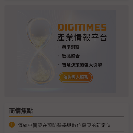
商情焦點
傳統中醫藥在預防醫學與數位健康的新定位