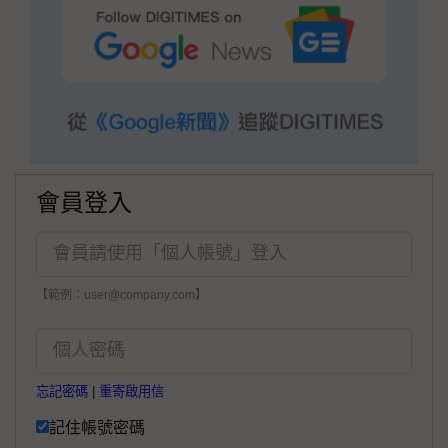
會員登入
【範例：user@company.com】
忘記密碼
|
重寄啟用信
記住帳號密碼