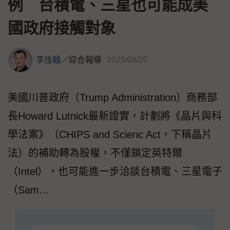
例 台積電、三星也可能成美
國政府接觸對象
李佳翰
／
綜合報導
2025/08/20
美國川普政府（Trump Administration）商務部
長Howard Lutnick最新證實，計劃將《晶片與科
學法案》（CHIPS and Scienc Act，下稱晶片
法）的補助轉為股權，不僅鎖定英特爾
（Intel），也可能進一步洽談台積電、三星電子
（Sam...