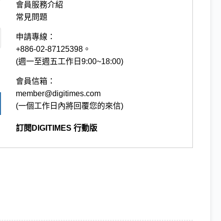
會員服務介紹
常見問題
申請專線：
+886-02-87125398。
(週一至週五工作日9:00~18:00)
會員信箱：
member@digitimes.com
(一個工作日內將回覆您的來信)
訂閱DIGITIMES 行動版