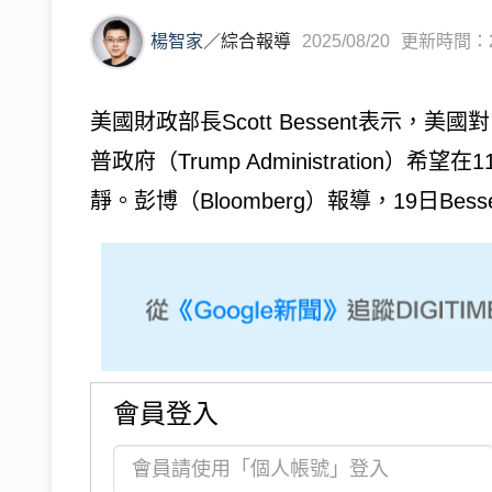
楊智家
／
綜合報導
2025/08/20
更新時間：202
美國財政部長Scott Bessent表示
普政府（Trump Administration
靜。彭博（Bloomberg）報導，19日Bessen
會員登入