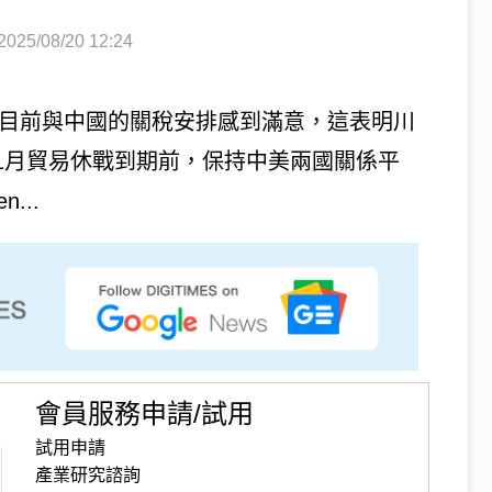
5/08/20 12:24
，美國對目前與中國的關稅安排感到滿意，這表明川
）希望在11月貿易休戰到期前，保持中美兩國關係平
...
會員服務申請/試用
試用申請
產業研究諮詢