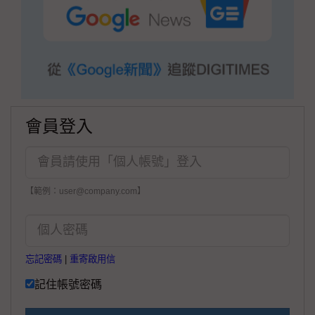
會員登入
【範例：user@company.com】
忘記密碼
|
重寄啟用信
記住帳號密碼