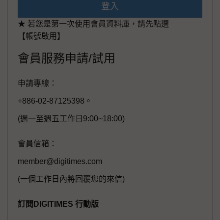
登入
★ 若您是第一次使用會員資料庫，請先點選
【帳號啟用】
會員服務申請/試用
申請專線：
+886-02-87125398。
(週一至週五工作日9:00~18:00)
會員信箱：
member@digitimes.com
(一個工作日內將回覆您的來信)
訂閱DIGITIMES 行動版