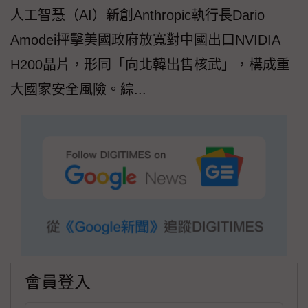
人工智慧（AI）新創Anthropic執行長Dario
Amodei抨擊美國政府放寬對中國出口NVIDIA
H200晶片，形同「向北韓出售核武」，構成重
大國家安全風險。綜...
會員登入