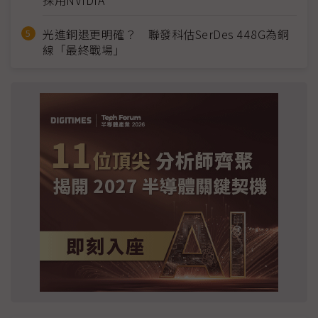
採用NVIDIA
光進銅退更明確？ 聯發科估SerDes 448G為銅
線「最終戰場」