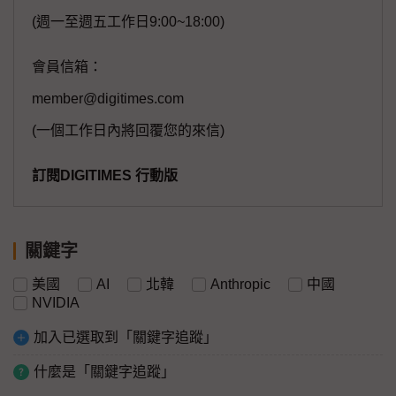
(週一至週五工作日9:00~18:00)
會員信箱：
member@digitimes.com
(一個工作日內將回覆您的來信)
訂閱DIGITIMES 行動版
關鍵字
美國
AI
北韓
Anthropic
中國
NVIDIA
加入已選取到「關鍵字追蹤」
什麼是「關鍵字追蹤」