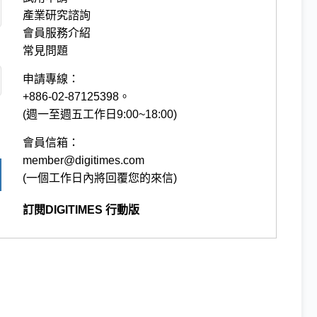
產業研究諮詢
會員服務介紹
常見問題
申請專線：
+886-02-87125398。
(週一至週五工作日9:00~18:00)
會員信箱：
member@digitimes.com
(一個工作日內將回覆您的來信)
訂閱DIGITIMES 行動版