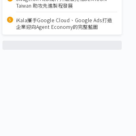
Taiwan 助攻先進製程發展
iKala攜手Google Cloud、Google Ads打造
企業迎向Agent Economy的完整藍圖