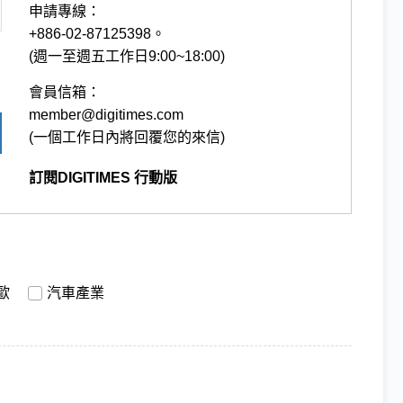
申請專線：
+886-02-87125398。
(週一至週五工作日9:00~18:00)
會員信箱：
member@digitimes.com
(一個工作日內將回覆您的來信)
訂閱DIGITIMES 行動版
歐
汽車產業