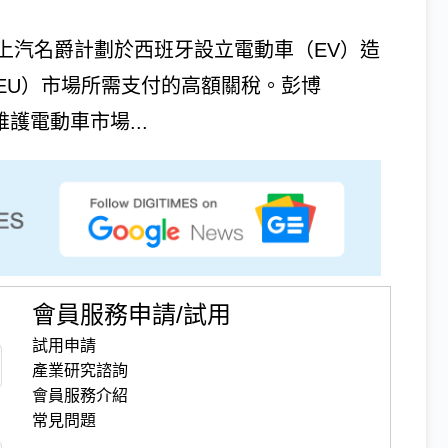
上汽名爵計劃於西班牙設立電動車（EV）造
EU）市場所需支付的高額關稅。彭博
維護電動車市場...
會員服務申請/試用
試用申請
產業研究諮詢
會員服務介紹
常見問題