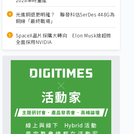
光進銅退更明確？ 聯發科估SerDes 448G為
銅線「最終戰場」
SpaceX晶片採購大轉向 Elon Musk捨超微
全面採用NVIDIA