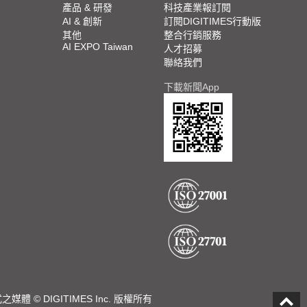
產品 & 研發
科技產業報訂閱
AI & 創新
訂閱DIGITIMES行動版
其他
整合行銷服務
AI EXPO Taiwan
人才招募
聯絡我們
下載新聞App
DIGITIMES Inc. 版權所有