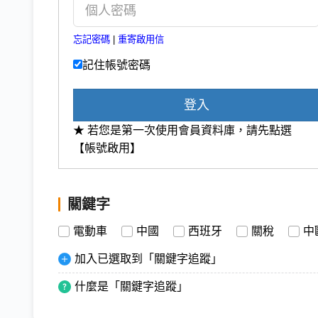
忘記密碼
|
重寄啟用信
記住帳號密碼
登入
★ 若您是第一次使用會員資料庫，請先點選
【帳號啟用】
關鍵字
電動車
中國
西班牙
關稅
中
加入已選取到「關鍵字追蹤」
什麼是「關鍵字追蹤」