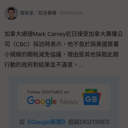
楊智家
／
綜合報導
2026/04/28
加拿大總理Mark Carney近日接受加拿大廣播公
司（CBC）採訪時表示，他不急於與美國簽署
小規模的關稅減免協議，理由是其他採取此類
行動的政府對結果並不滿意。...