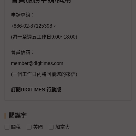
申請專線：
+886-02-87125398。
(週一至週五工作日9:00~18:00)
會員信箱：
member@digitimes.com
(一個工作日內將回覆您的來信)
訂閱DIGITIMES 行動版
關鍵字
關稅
美國
加拿大