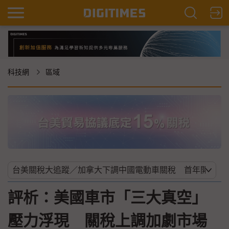
科技網
區域
評析：美國車市「三大真空」
壓力浮現 關稅上調加劇市場