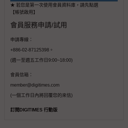
★ 若您是第一次使用會員資料庫，請先點選
【帳號啟用】
會員服務申請/試用
申請專線：
+886-02-87125398。
(週一至週五工作日9:00~18:00)
會員信箱：
member@digitimes.com
(一個工作日內將回覆您的來信)
訂閱DIGITIMES 行動版