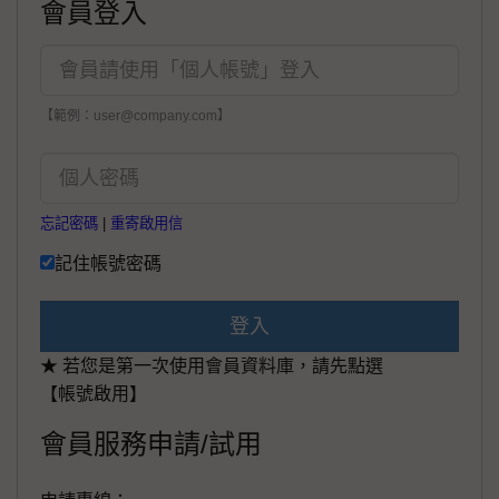
會員登入
【範例：user@company.com】
忘記密碼
|
重寄啟用信
記住帳號密碼
登入
★ 若您是第一次使用會員資料庫，請先點選
【帳號啟用】
會員服務申請/試用