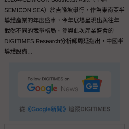
SEMICON SEA）於吉隆坡舉行，作為東南亞半
導體產業的年度盛事，今年展場呈現出與往年
截然不同的競爭格局。參與此次產業盛會的
DIGITIMES Research分析師周延指出，中國半
導體設備...