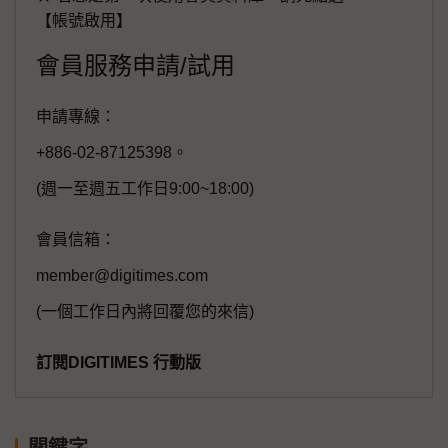
【帳號啟用】
會員服務申請/試用
申請專線：
+886-02-87125398。
(週一至週五工作日9:00~18:00)
會員信箱：
member@digitimes.com
(一個工作日內將回覆您的來信)
訂閱DIGITIMES 行動版
關鍵字