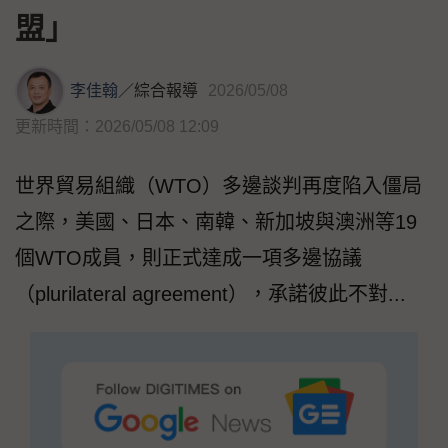
盟」
李佳翰
／
綜合報導
2026/05/08
更新時間：2026/05/08 12:09
世界貿易組織（WTO）多邊談判再度陷入僵局
之際，美國、日本、南韓、新加坡與澳洲等19
個WTO成員，則正式達成一項多邊協議
（plurilateral agreement），承諾彼此不對...