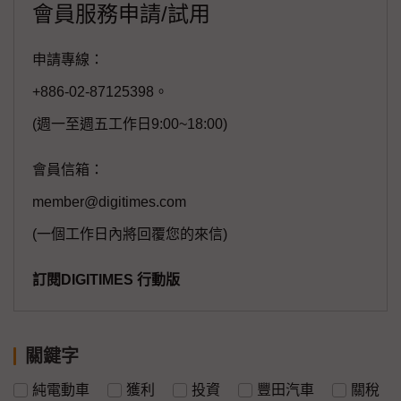
會員服務申請/試用
申請專線：
+886-02-87125398。
(週一至週五工作日9:00~18:00)
會員信箱：
member@digitimes.com
(一個工作日內將回覆您的來信)
訂閱DIGITIMES 行動版
關鍵字
純電動車
獲利
投資
豐田汽車
關稅