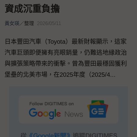
資成沉重負擔
黃女瑛
／
整理
2026/05/11
日本豐田汽車（Toyota）最新財報顯示，這家
汽車巨頭即便擁有亮眼銷量，仍難逃地緣政治
與擴張策略帶來的衝擊。曾為豐田最穩固獲利
堡壘的北美市場，在2025年度（2025/4...