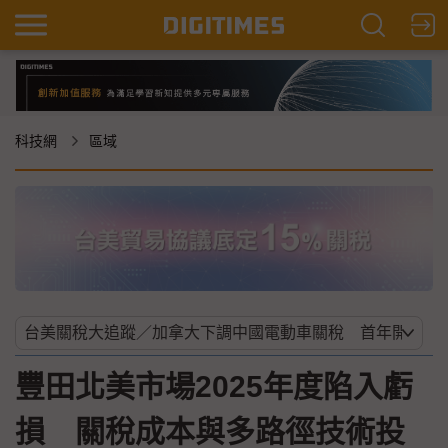
科技網
區域
豐田北美市場2025年度陷入虧
損 關稅成本與多路徑技術投