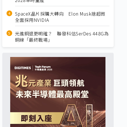
SpaceX晶片採購大轉向 Elon Musk捨超微
全面採用NVIDIA
光進銅退更明確？ 聯發科估SerDes 448G為
銅線「最終戰場」