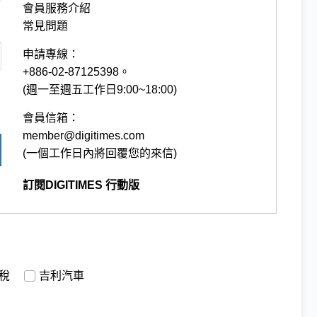
會員服務介紹
常見問題
申請專線：
+886-02-87125398。
(週一至週五工作日9:00~18:00)
會員信箱：
member@digitimes.com
(一個工作日內將回覆您的來信)
訂閱DIGITIMES 行動版
稅
吉利汽車