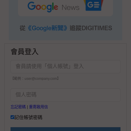
會員登入
【範例：user@company.com】
忘記密碼
|
重寄啟用信
記住帳號密碼