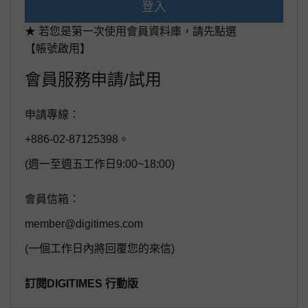
登入
★ 若您是第一次使用會員資料庫，請先點選
【帳號啟用】
會員服務申請/試用
申請專線：
+886-02-87125398。
(週一至週五工作日9:00~18:00)
會員信箱：
member@digitimes.com
(一個工作日內將回覆您的來信)
訂閱DIGITIMES 行動版