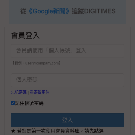
會員登入
【範例：user@company.com】
忘記密碼
|
重寄啟用信
記住帳號密碼
登入
★ 若您是第一次使用會員資料庫，請先點選