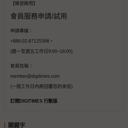
【帳號啟用】
會員服務申請/試用
申請專線：
+886-02-87125398。
(週一至週五工作日9:00~18:00)
會員信箱：
member@digitimes.com
(一個工作日內將回覆您的來信)
訂閱DIGITIMES 行動版
關鍵字