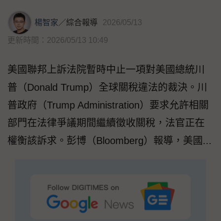
楊智家
／
綜合報導
2026/05/13
更新時間：2026/05/13 10:49
美國聯邦上訴法院暫時中止一項對美國總統川
普（Donald Trump）全球關稅違法的裁決。川
普政府（Trump Administration）要求允許相關
部門在法律爭議期間繼續徵收關稅，法官正在
權衡該訴求。彭博（Bloomberg）報導，美國...