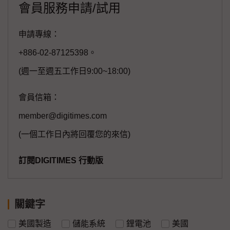
會員服務申請/試用
申請專線：
+886-02-87125398。
(週一至週五工作日9:00~18:00)
會員信箱：
member@digitimes.com
(一個工作日內將回覆您的來信)
訂閱DIGITIMES 行動版
關鍵字
美國製造
儲能系統
鋰電池
美國