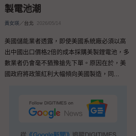
製電池潮
黃女瑛
／
台北
2026/05/14
美國儲能業者透露，即使美國系統廠必須以高
出中國出口價格2倍的成本採購美製鋰電池，多
數業者仍會毫不猶豫搶先下單。原因在於，美
國政府將政策紅利大幅傾向美國製造，同...