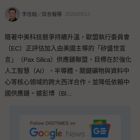
李佳翰
／
綜合報導
2026/05/13
隨著中美科技競爭持續升溫，歐盟執行委員會
（EC）正評估加入由美國主導的「矽盛世宣
言」（Pax Silica）供應鏈聯盟，目標在於強化
人工智慧（AI）、半導體、關鍵礦物與資料中
心等核心領域的跨大西洋合作，並降低依賴中
國供應鏈。據彭博（Bl...