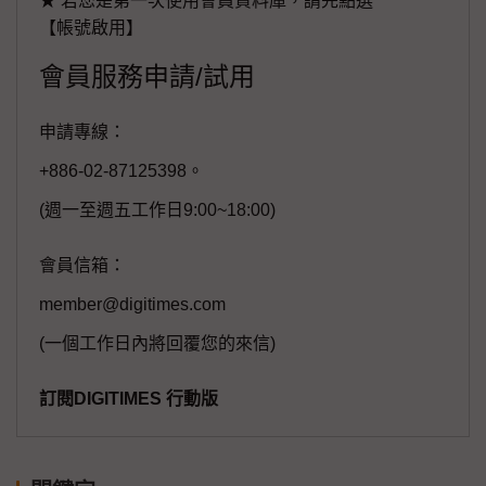
★ 若您是第一次使用會員資料庫，請先點選
【帳號啟用】
會員服務申請/試用
申請專線：
+886-02-87125398。
(週一至週五工作日9:00~18:00)
會員信箱：
member@digitimes.com
(一個工作日內將回覆您的來信)
訂閱DIGITIMES 行動版