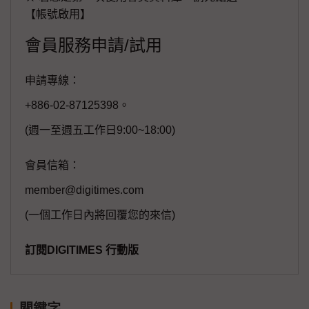
【帳號啟用】
會員服務申請/試用
申請專線：
+886-02-87125398。
(週一至週五工作日9:00~18:00)
會員信箱：
member@digitimes.com
(一個工作日內將回覆您的來信)
訂閱DIGITIMES 行動版
關鍵字