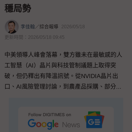
穩局勢
李佳翰
／
綜合報導
2026/05/18
更新時間：2026/05/18 09:45
中美領導人峰會落幕，雙方雖未在最敏感的人
工智慧（AI）晶片與科技管制議題上取得突
破，但仍釋出有降溫訊號。從NVIDIA晶片出
口、AI風險管理討論，到農產品採購、部分...