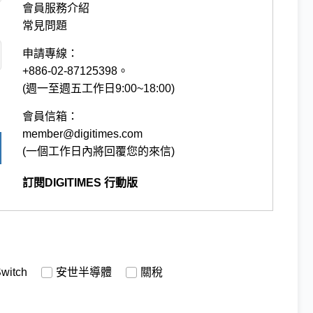
會員服務介紹
常見問題
申請專線：
+886-02-87125398。
(週一至週五工作日9:00~18:00)
會員信箱：
member@digitimes.com
(一個工作日內將回覆您的來信)
訂閱DIGITIMES 行動版
witch
安世半導體
關稅