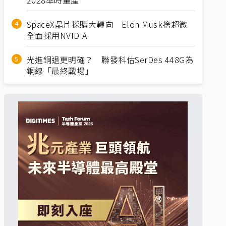
SpaceX晶片採購大轉向 Elon Musk捨超微
全面採用NVIDIA
光進銅退更明確？ 聯發科估SerDes 448G為
銅線「最終戰場」