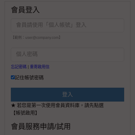
會員登入
【範例：user@company.com】
忘記密碼
|
重寄啟用信
記住帳號密碼
登入
★ 若您是第一次使用會員資料庫，請先點選
【帳號啟用】
會員服務申請/試用