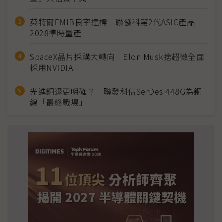
英特爾EMIB良率達標 聯發科第2代ASIC產品
2028準時量產
SpaceX晶片採購大轉向 Elon Musk捨超微全面
採用NVIDIA
光進銅退更明確？ 聯發科估SerDes 448G為銅
線「最終戰場」