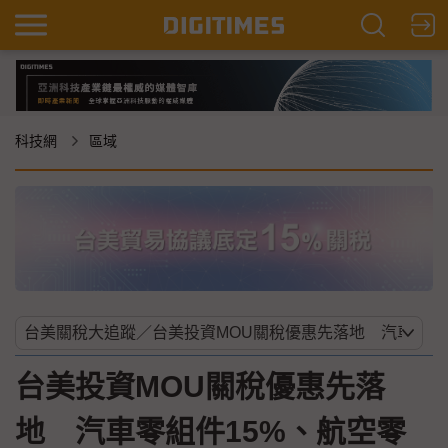
科技網
區域
台美投資MOU關稅優惠先落
地 汽車零組件15%、航空零