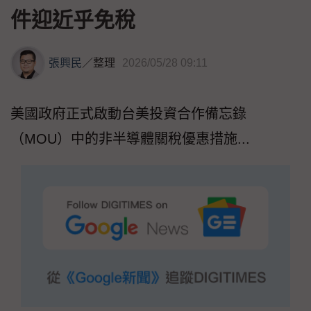
件迎近乎免稅
張興民
／
整理
2026/05/28 09:11
美國政府正式啟動台美投資合作備忘錄
（MOU）中的非半導體關稅優惠措施...