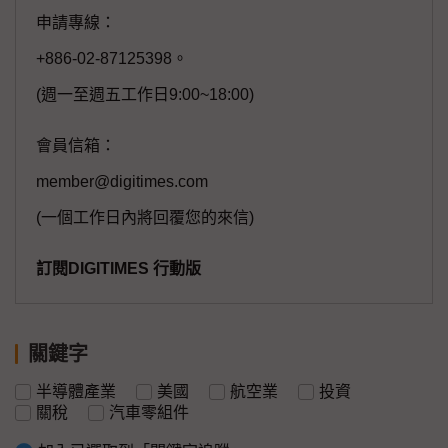
申請專線：
+886-02-87125398。
(週一至週五工作日9:00~18:00)
會員信箱：
member@digitimes.com
(一個工作日內將回覆您的來信)
訂閱DIGITIMES 行動版
關鍵字
半導體產業
美國
航空業
投資
關稅
汽車零組件