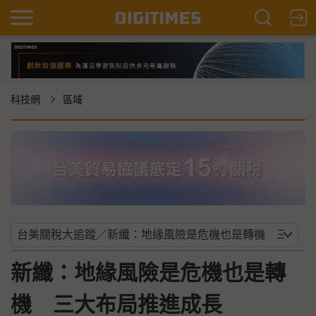
科技網
區域
新纖：地緣風險是危機也是轉
機 三大布局推進成長