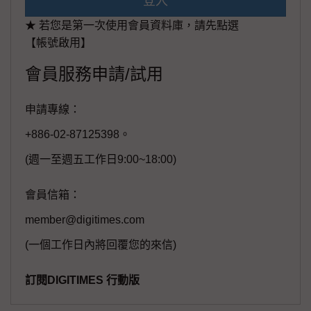
登入
★ 若您是第一次使用會員資料庫，請先點選
【帳號啟用】
會員服務申請/試用
申請專線：
+886-02-87125398。
(週一至週五工作日9:00~18:00)
會員信箱：
member@digitimes.com
(一個工作日內將回覆您的來信)
訂閱DIGITIMES 行動版