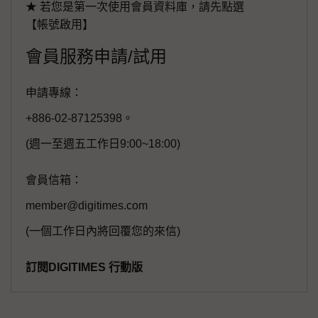
★ 若您是第一次使用會員資料庫，請先點選
【帳號啟用】
會員服務申請/試用
申請專線：
+886-02-87125398。
(週一至週五工作日9:00~18:00)
會員信箱：
member@digitimes.com
(一個工作日內將回覆您的來信)
訂閱DIGITIMES 行動版