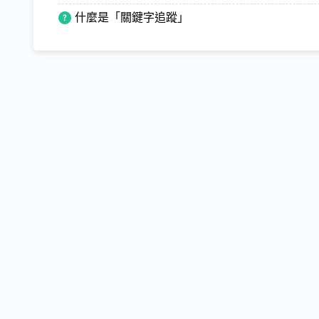
什麼是「關鍵字追蹤」