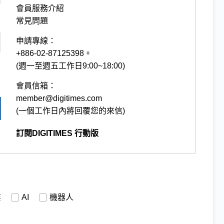
會員服務介紹
常見問題
申請專線：
+886-02-87125398。
(週一至週五工作日9:00~18:00)
會員信箱：
member@digitimes.com
(一個工作日內將回覆您的來信)
訂閱DIGITIMES 行動版
業
AI
機器人