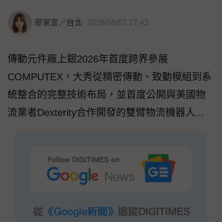
廖家宜
／
台北
2026/06/02 17:43
傳動元件廠上銀2026年首度跨界參展
COMPUTEX，大秀從精密傳動、致動模組到系
統整合的完整技術布局，並首度公開與美國物
流業者Dexterity合作開發的雙臂物流機器人...