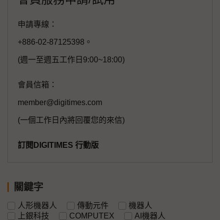
申請專線：
+886-02-87125398。
(週一至週五工作日9:00~18:00)
會員信箱：
member@digitimes.com
(一個工作日內將回覆您的來信)
訂閱DIGITIMES 行動版
關鍵字
人形機器人
傳動元件
機器人
上銀科技
COMPUTEX
AI機器人