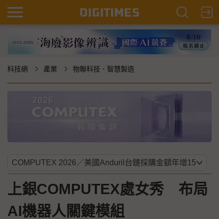
科技網
產業
物聯科技．智慧製造
上銀COMPUTEX處女秀 布局
AI機器人關鍵模組