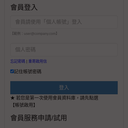
會員登入
【範例：user@company.com】
忘記密碼
|
重寄啟用信
記住帳號密碼
登入
★ 若您是第一次使用會員資料庫，請先點選
【帳號啟用】
會員服務申請/試用