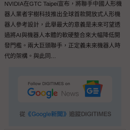
NVIDIA在GTC Taipei宣布，將聯手中國人形機
器人業者宇樹科技推出全球首款開放式人形機
器人參考設計，此舉最大的意義是未來可望透
過將AI與機器人本體的軟硬整合來大幅降低開
發門檻。兩大巨頭聯手，正定義未來機器人時
代的架構。與此同...