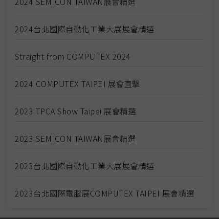
2024 SEMICON TAIWAN展會精選
2024台北國際自動化工業大展展會精選
Straight from COMPUTEX 2024
2024 COMPUTEX TAIPEI 展會直擊
2023 TPCA Show Taipei 展會精選
2023 SEMICON TAIWAN展會精選
2023台北國際自動化工業大展展會精選
2023台北國際電腦展COMPUTEX TAIPEI 展會精選