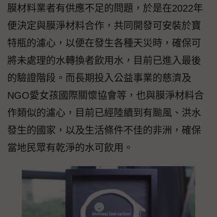
膜材料業者有供應不足的問題，於是在2022年
便決定與膜淨材料合作，共同開發可安裝於寶
特瓶的濾心，以便在發生各種天災時，確保可
將未處理的水轉換者飲用水，目前已進入最後
的驗證階段。而長期投入公益事業的慈濟及
NGO愛女孩國際關懷協會等，也與膜淨材料合
作類似的濾心，目前已經陸續到有颱風、洪水
發生的國家，以及生活條件不佳的非洲，確保
當地民眾有乾淨的水可飲用。