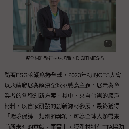
膜淨材料執行長張旭賢。DIGITIMES攝
隨著ESG浪潮席捲全球，2023年初的CES大會
以永續發展與解決全球挑戰為主題，展示與會
業者的各種創新方案。其中，來自台灣的膜淨
材料，以自家研發的創新濾材參展，最終獲得
「環境保護」類別的獎項，可為全球人類帶來
前所未有的貢獻。事實上，膜淨材料在TTA協助