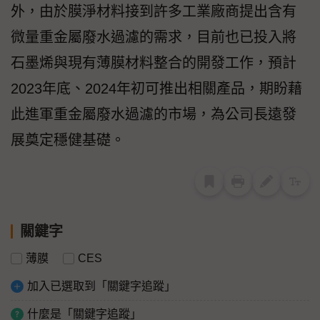
外，由於膜淨材料接到許多工業廠商提出含有
微量重金屬廢水過濾的需求，目前也已投入將
石墨烯與現有薄膜材料整合的開發工作，預計
2023年底、2024年初可推出相關產品，期盼藉
此進軍重金屬廢水過濾的市場，為公司長遠發
展奠定穩健基礎。
關鍵字
薄膜
CES
加入已選取到「關鍵字追蹤」
什麼是「關鍵字追蹤」