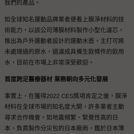
我們的產品。
如全球知名運動品牌業者便看上膜淨材料的技
術能力，以該公司薄膜材料製作小型化濾芯，
推出為戶外運動者設計的運動水壺，主打可將
未處理過的原水，過濾成具備生飲條件的飲用
水，目前在市場上非常深受歡迎。
首度跨足醫療器材 業務朝向多元化發展
事實上，在獲得2022 CES獎項肯定之後，膜淨
材料在全球市場的知名度大開，許多業者主動
尋求合作機會。如地震頻繁、緊覺性高的日
本，負責製作分災包的日本廠商，鑑於日本薄