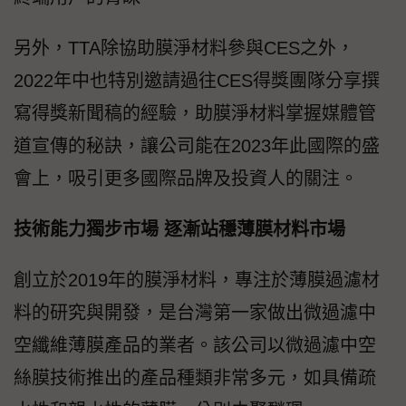
另外，TTA除協助膜淨材料參與CES之外，
2022年中也特別邀請過往CES得獎團隊分享撰
寫得獎新聞稿的經驗，助膜淨材料掌握媒體管
道宣傳的秘訣，讓公司能在2023年此國際的盛
會上，吸引更多國際品牌及投資人的關注。
技術能力獨步市場 逐漸站穩薄膜材料市場
創立於2019年的膜淨材料，專注於薄膜過濾材
料的研究與開發，是台灣第一家做出微過濾中
空纖維薄膜產品的業者。該公司以微過濾中空
絲膜技術推出的產品種類非常多元，如具備疏