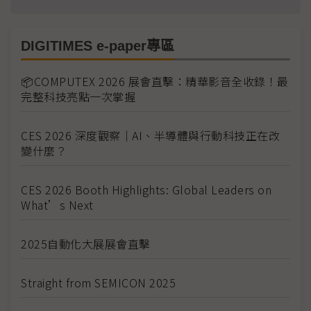
DIGITIMES e-paper專區
📦COMPUTEX 2026 展會直擊：精華影音全收錄！最
完整科技亮點一次掌握
CES 2026 深度觀察｜AI、半導體與行動科技正在改
變什麼？
CES 2026 Booth Highlights: Global Leaders on
What’s Next
2025自動化大展展會直擊
Straight from SEMICON 2025