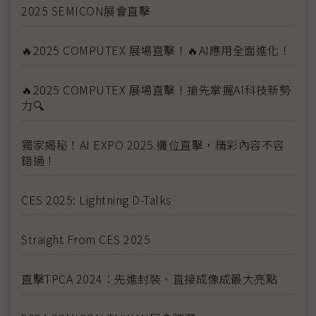
2025 SEMICON展會直擊
🔥2025 COMPUTEX 展場直擊！🔥AI應用全面進化！
🔥2025 COMPUTEX 展場直擊！搶先掌握AI科技新勢
力🔍
獨家揭秘！AI EXPO 2025 攤位直擊，精彩內容不容
錯過！
CES 2025: Lightning D-Talks
Straight From CES 2025
直擊TPCA 2024：先進封裝、直接成像成最大亮點