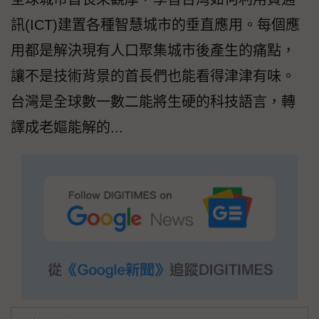
訊(ICT)建置各種智慧城市的垂直應用。每個應
用都是解決現有人口聚集城市後產生的痛點，
讓不是技術背景的首長們也能看得津津有味。
台灣是全球數一數二能將生硬的科技語言，轉
譯成老嫗能解的...