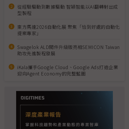
從經驗驅動到數據驅動 智穎智能以AI翻轉射出成
型製程
東方馬達2026自動化展 聚焦「恰到好處的自動化
提案專家」
Swagelok ALD閥件升級版亮相SEMICON Taiwan
助攻先進製程發展
iKala攜手Google Cloud、Google Ads打造企業
迎向Agent Economy的完整藍圖