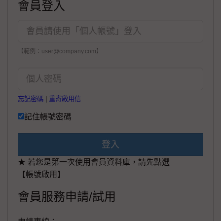
會員登入
【範例：user@company.com】
忘記密碼
|
重寄啟用信
記住帳號密碼
登入
★ 若您是第一次使用會員資料庫，請先點選
【帳號啟用】
會員服務申請/試用