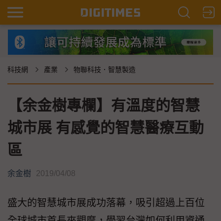
科技網
產業
物聯科技．智慧製造
【余金樹專欄】有溫度的智慧
城市展 有感覺的智慧醫療互動
區
余金樹
2019/04/08
盛大的智慧城市展成功落幕，吸引超過上百位
全球城市首長來觀摩，學習台灣如何利用資通