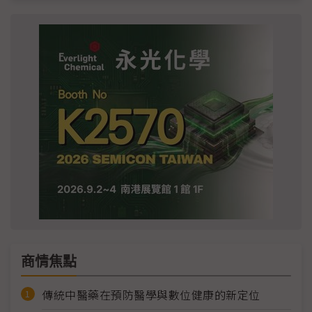
商情焦點
傳統中醫藥在預防醫學與數位健康的新定位