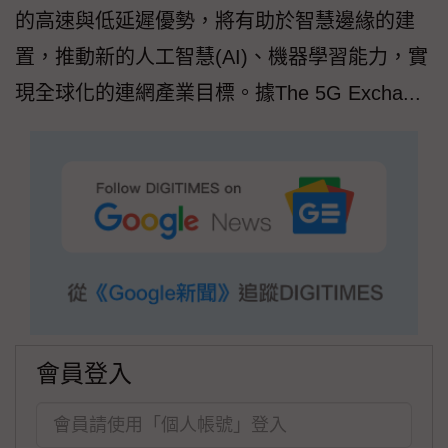
的高速與低延遲優勢，將有助於智慧邊緣的建
置，推動新的人工智慧(AI)、機器學習能力，實
現全球化的連網產業目標。據The 5G Excha...
會員登入