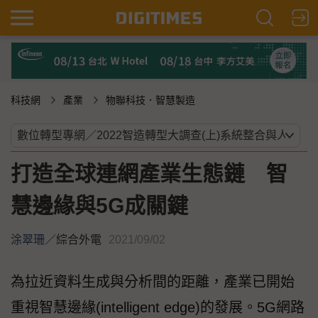
科技網
產業
物聯科技．智慧製造
打造全球連網產業生態鏈 智
慧邊緣與5G成關鍵
涂翠珊
／
綜合外電
2021/09/02
為拉近資料生成與分析間的距離，產業已開始
重視智慧邊緣(intelligent edge)的發展。5G網路