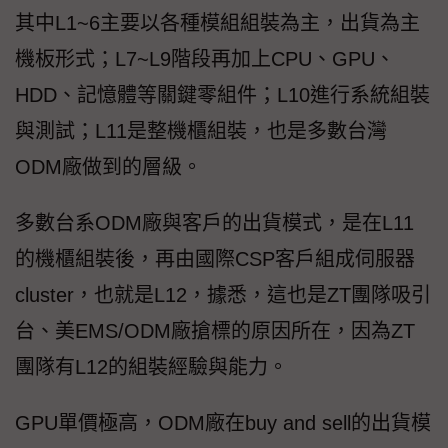
其中L1~6主要以各種模組組裝為主，出貨為主
機板形式；L7~L9階段再加上CPU、GPU、
HDD、記憶體等關鍵零組件；L10進行系統組裝
與測試；L11是整機櫃組裝，也是多數台灣
ODM廠做到的層級。
多數台系ODM廠與客戶的出貨模式，是在L11
的機櫃組裝後，再由國際CSP客戶組成伺服器
cluster，也就是L12，據悉，這也是ZT團隊吸引
台、美EMS/ODM廠搶標的原因所在，因為ZT
團隊有L12的組裝經驗與能力。
GPU單價極高，ODM廠在buy and sell的出貨模