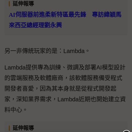
延伸報導
AI伺服器前進柔新特區最先鋒 專訪緯穎馬
來西亞總經理劉永興
另一非傳統玩家的是：Lambda。
Lambda提供專為訓練、微調及部署AI模型設計
的雲端服務及軟體廠商，該軟體服務備受程式
開發者喜愛，因為其本身就是從程式開發起
家，深知業界需求，Lambda近期也開始建立資
料中心。
延伸報導