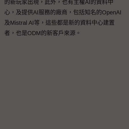
的新玩家出現，此外，也有主權AI的資料中
心，及提供AI服務的廠商，包括知名的OpenAI
及Mistral AI等，這些都是新的資料中心建置
者，也是ODM的新客戶來源。