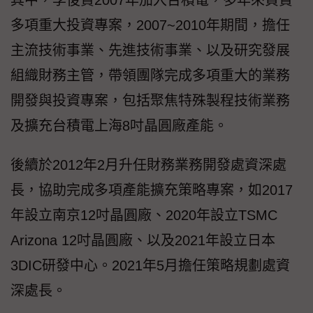
其中，李俊賢2007年加入台積電，多年來負責
多項重大投資專案，2007~2010年期間，擔任
主流技術事業、先進技術事業、以及研究發展
組織財務主管，帶領團隊完成多項重大的業務
開發與投資專案，包括聚焦特殊製程技術業務
及擴充台積電上海8吋晶圓廠產能。
後續於2012年2月升任財務業務開發處資深處
長，協助完成多項產能擴充策略專案，如2017
年設立南京12吋晶圓廠、2020年設立TSMC
Arizona 12吋晶圓廠、以及2021年設立日本
3DIC研發中心。2021年5月擔任策略規劃處資
深處長。