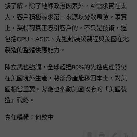
據了解，除了地緣政治因素外，AI需求實在太
大，客戶積極尋求第二來源以分散風險。事實
上，英特爾真正吸引客戶的，不只是技術，還
包括CPU、ASIC、先進封裝與製程與美國在地
製造的整體供應能力。
陳立武也強調，全球超過90%的先進處理器仍
在美國境外生產，將部分產能移回本土，對美
國相當重要。背後也牽動美國政府的「美國製
造」戰略。
責任編輯：何致中