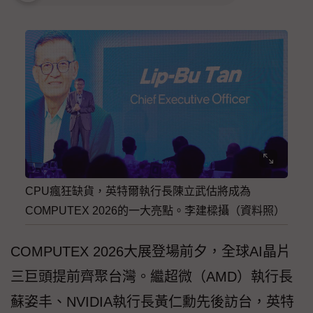
CPU瘋狂缺貨，英特爾執行長陳立武估將成為
COMPUTEX 2026的一大亮點。李建樑攝（資料照）
COMPUTEX 2026大展登場前夕，全球AI晶片
三巨頭提前齊聚台灣。繼超微（AMD）執行長
蘇姿丰、NVIDIA執行長黃仁勳先後訪台，英特