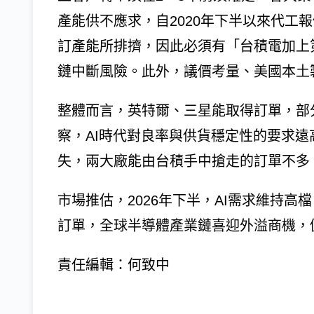
產能供不應求，自2020年下半以來代工報
訂產能所排擠，因此必須有「台積電加上
鏈中斷風險。此外，議價考量、美國本土
整體而言，英特爾、三星能取得訂單，部
察，AI時代對良率與供貨穩定性的要求
失，兩大廠能由台積手中搶走的訂單不多
市場推估，2026年下半，AI需求維持
訂單，全球半導體產業鏈喜迎外溢商機，
責任編輯：何致中