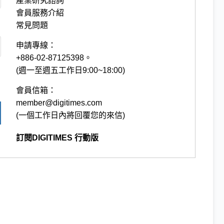
產業研究諮詢
會員服務介紹
常見問題
申請專線：
+886-02-87125398。
(週一至週五工作日9:00~18:00)
會員信箱：
member@digitimes.com
(一個工作日內將回覆您的來信)
訂閱DIGITIMES 行動版