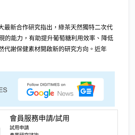
大最新合作研究指出，綠茶天然獨特二次代
）表現的能力，有助提升葡萄糖利用效率、降低
然代謝保健素材開啟新的研究方向。近年
會員服務申請/試用
試用申請