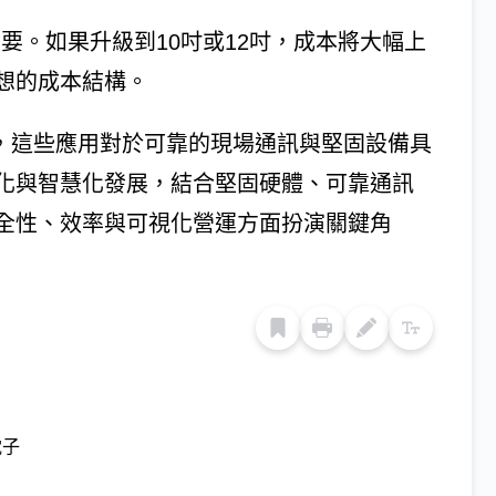
非常重要。如果升級到10吋或12吋，成本將大幅上
想的成本結構。
域應用，這些應用對於可靠的現場通訊與堅固設備具
化與智慧化發展，結合堅固硬體、可靠通訊
全性、效率與可視化營運方面扮演關鍵角
電子