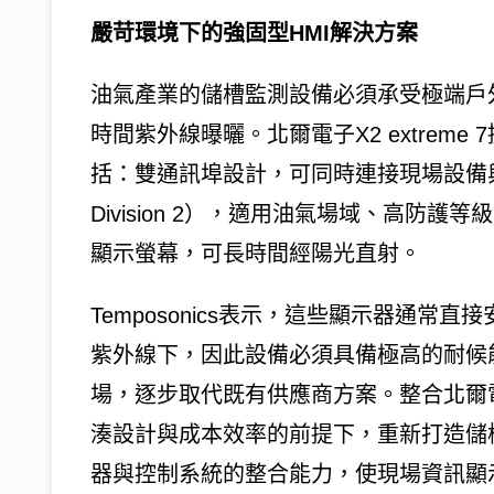
嚴苛環境下的強固型HMI解決方案
油氣產業的儲槽監測設備必須承受極端戶
時間紫外線曝曬。北爾電子X2 extrem
括：雙通訊埠設計，可同時連接現場設備與控制
Division 2），適用油氣場域、高防
顯示螢幕，可長時間經陽光直射。
Temposonics表示，這些顯示器通
紫外線下，因此設備必須具備極高的耐候
場，逐步取代既有供應商方案。整合北爾電子H
湊設計與成本效率的前提下，重新打造儲
器與控制系統的整合能力，使現場資訊顯