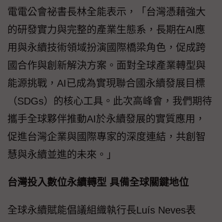
電電公會祕書長林全能表示，「台灣憑藉強大
的研發實力與完整的產業生態系，長期在AI應
用與永續技術領域扮演國際橋梁角色，促成跨
國合作與創新解決方案。面對全球產業轉型與
能源挑戰，AI已成為實現聯合國永續發展目標
（SDGs）的核心工具。此次高峰會，我們期待
攜手全球夥伴推動AI於永續發展的實質應用，
促進台灣企業與國際專家的深度連結，共創智
慧與永續並進的未來。」
台灣投入數位永續轉型 具備全球關鍵地位
全球永續賦能倡議組織執行長Luís Neves表