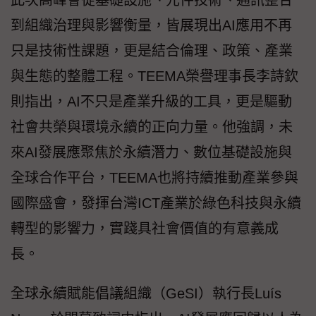
此次高峰會從基礎設施、元件技術、通訊整合
到組織治理與影響衡量，皆展現出AI應用不再
只是技術性課題，更是結合倫理、政策、產業
與生態的整體工程。TEEMA榮譽理事長李詩欽
則指出，AI不只是產業升級的工具，更是驅動
社會共榮與環境永續的正向力量。他強調，未
來AI發展應聚焦於永續潛力、數位基礎設施與
全球合作平台，TEEMA也將持續推動產業參與
國際盛會，發揮台灣ICT產業於綠色科技與永續
轉型的影響力，實踐具社會價值的有意義成
長。
全球永續賦能倡議組織（GeSI）執行長Luís