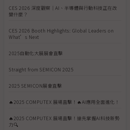
CES 2026 深度觀察｜AI、半導體與行動科技正在改
變什麼？
CES 2026 Booth Highlights: Global Leaders on
What’s Next
2025自動化大展展會直擊
Straight from SEMICON 2025
2025 SEMICON展會直擊
🔥2025 COMPUTEX 展場直擊！🔥AI應用全面進化！
🔥2025 COMPUTEX 展場直擊！搶先掌握AI科技新勢
力🔍