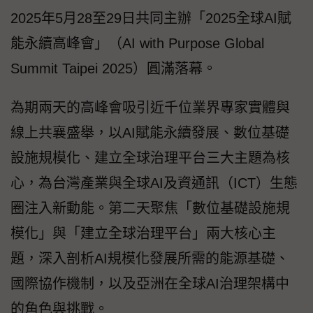
2025年5月28至29日共同主辦「2025全球AI賦
能永續高峰會」（AI with Purpose Global
Summit Taipei 2025）圓滿落幕。
為期兩天的高峰會吸引近千位業界專家實體與
線上共襄盛舉，以AI賦能永續發展、數位基礎
設施規模化、建立全球治理平台三大主題為核
心，為台灣產業與全球AI及資通訊（ICT）生態
圈注入新動能。第二天聚焦「數位基礎設施規
模化」與「建立全球治理平台」兩大核心主
題，深入剖析AI規模化發展所需的能源基礎、
國際協作機制，以及亞洲在全球AI治理架構中
的角色與挑戰。