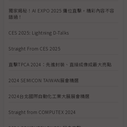
獨家揭秘！AI EXPO 2025 攤位直擊，精彩內容不容
錯過！
CES 2025: Lightning D-Talks
Straight From CES 2025
直擊TPCA 2024：先進封裝、直接成像成最大亮點
2024 SEMICON TAIWAN展會精選
2024台北國際自動化工業大展展會精選
Straight from COMPUTEX 2024