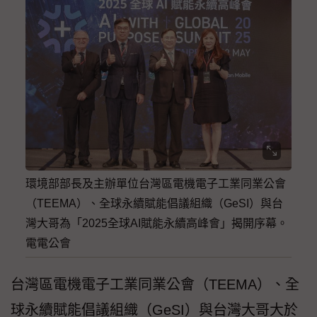
環境部部長及主辦單位台灣區電機電子工業同業公會
（TEEMA）、全球永續賦能倡議組織（GeSI）與台
灣大哥為「2025全球AI賦能永續高峰會」揭開序幕。
電電公會
台灣區電機電子工業同業公會（TEEMA）、全
球永續賦能倡議組織（GeSI）與台灣大哥大於