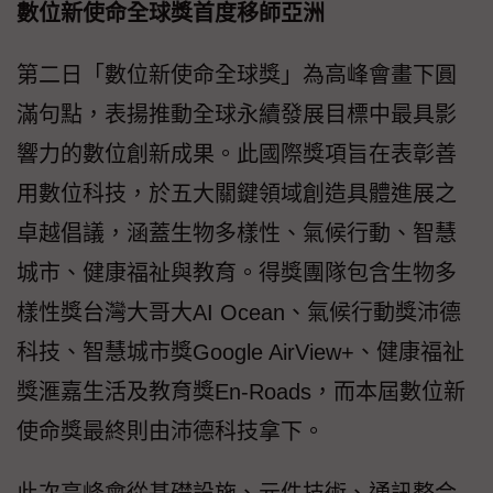
數位新使命全球獎首度移師亞洲
第二日「數位新使命全球獎」為高峰會畫下圓
滿句點，表揚推動全球永續發展目標中最具影
響力的數位創新成果。此國際獎項旨在表彰善
用數位科技，於五大關鍵領域創造具體進展之
卓越倡議，涵蓋生物多樣性、氣候行動、智慧
城市、健康福祉與教育。得獎團隊包含生物多
樣性獎台灣大哥大AI Ocean、氣候行動獎沛德
科技、智慧城市獎Google AirView+、健康福祉
獎滙嘉生活及教育獎En-Roads，而本屆數位新
使命獎最終則由沛德科技拿下。