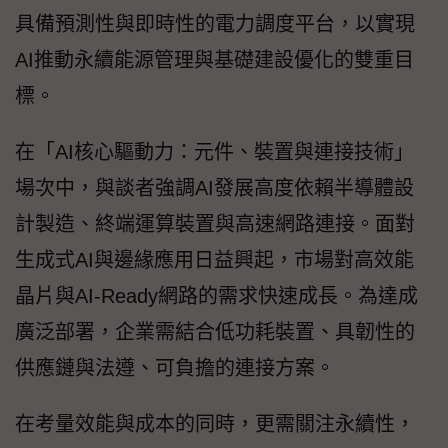
具備預測性與即時性的電力調度平台，以實現
AI推動永續能源管理與基礎建設優化的雙重目
標。
在「AI核心驅動力：元件、裝置與連接技術」
場次中，與談者強調AI發展高度依賴半導體設
計製造、終端運算裝置與高速網路連接。面對
生成式AI與邊緣應用日益興起，市場對高效能
晶片與AI-Ready網路的需求快速成長。為達成
廣泛部署，企業需結合低功耗裝置、具韌性的
供應鏈與法遵、可負擔的連接方案。
在考量效能與成本的同時，更需關注永續性，