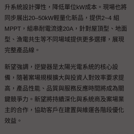
升系統設計彈性，降低單位kW成本。現場也將
同步展出20–50kW輕量化新品，提供2~4 組
MPPT，組串耐電流達20A，針對屋頂型、地面
型、漁電共生等不同場域提供更多選擇，展現
完整產品線。
新望強調，逆變器是太陽光電系統的核心設
備，隨著案場規模擴大與投資人對效率要求提
高，產品性能、品質與服務反應時間將成為關
鍵競爭力。新望將持續深化與系統商及案場業
主的合作，協助客戶在建置與維運各階段優化
效益。