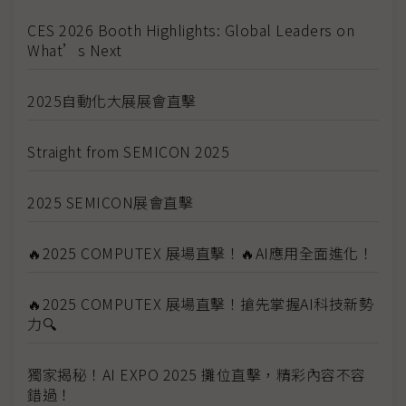
CES 2026 Booth Highlights: Global Leaders on
What’s Next
2025自動化大展展會直擊
Straight from SEMICON 2025
2025 SEMICON展會直擊
🔥2025 COMPUTEX 展場直擊！🔥AI應用全面進化！
🔥2025 COMPUTEX 展場直擊！搶先掌握AI科技新勢
力🔍
獨家揭秘！AI EXPO 2025 攤位直擊，精彩內容不容
錯過！