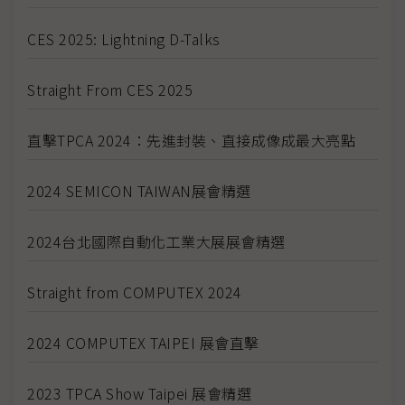
CES 2025: Lightning D-Talks
Straight From CES 2025
直擊TPCA 2024：先進封裝、直接成像成最大亮點
2024 SEMICON TAIWAN展會精選
2024台北國際自動化工業大展展會精選
Straight from COMPUTEX 2024
2024 COMPUTEX TAIPEI 展會直擊
2023 TPCA Show Taipei 展會精選