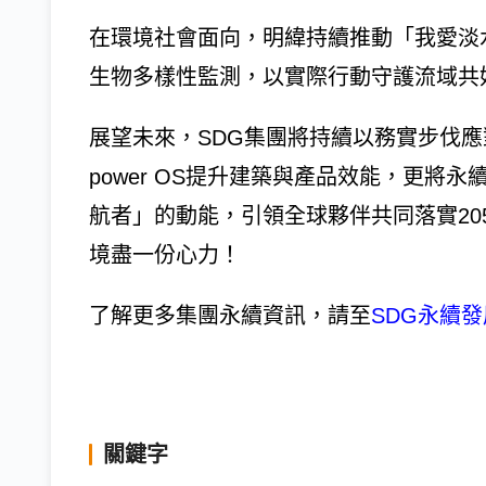
在環境社會面向，明緯持續推動「我愛淡
生物多樣性監測，以實際行動守護流域共
展望未來，SDG集團將持續以務實步伐應
power OS提升建築與產品效能，更將
航者」的動能，引領全球夥伴共同落實20
境盡一份心力！
了解更多集團永續資訊，請至
SDG永續
關鍵字