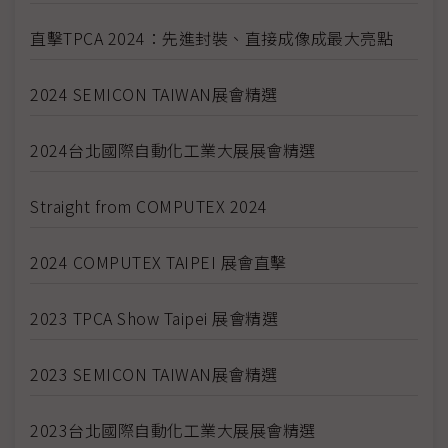
直擊TPCA 2024：先進封裝、直接成像成最大亮點
2024 SEMICON TAIWAN展會精選
2024台北國際自動化工業大展展會精選
Straight from COMPUTEX 2024
2024 COMPUTEX TAIPEI 展會直擊
2023 TPCA Show Taipei 展會精選
2023 SEMICON TAIWAN展會精選
2023台北國際自動化工業大展展會精選