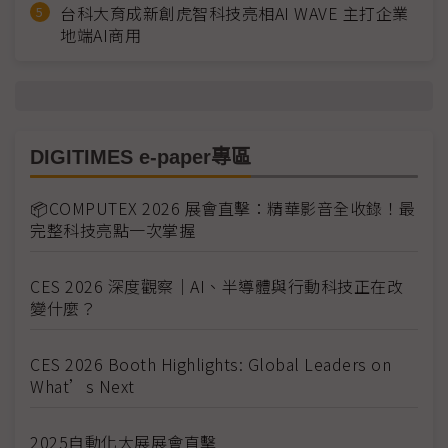
台科大育成新創虎智科技亮相AI WAVE 主打企業
地端AI商用
DIGITIMES e-paper專區
📦COMPUTEX 2026 展會直擊：精華影音全收錄！最
完整科技亮點一次掌握
CES 2026 深度觀察｜AI、半導體與行動科技正在改
變什麼？
CES 2026 Booth Highlights: Global Leaders on
What’s Next
2025自動化大展展會直擊