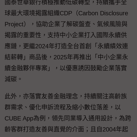
國泰世華銀行積極推動低碳轉型，持續攜手全
球最大環境揭露組織CDP（Carbon Disclosure
Project），協助企業了解碳盤查、氣候風險與
揭露的重要性，支持中小企業打入國際永續供
應鏈，更繼2024年打造全台首創「永續績效連
結薪轉」商品後，2025年再推出「中小企業永
續金融夥伴專案」，以優惠誘因鼓勵企業落實
減碳。
此外，亦落實友善金融理念，持續關注高齡族
群需求、優化申訴流程及縮小數位落差，以
CUBE App為例，領先同業導入通用設計，為跨
齡客群打造友善與直覺的介面；且自2004年起