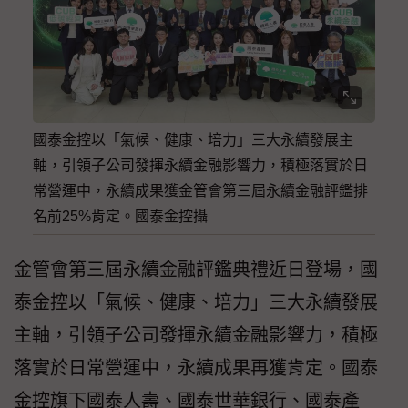
國泰金控以「氣候、健康、培力」三大永續發展主
軸，引領子公司發揮永續金融影響力，積極落實於日
常營運中，永續成果獲金管會第三屆永續金融評鑑排
名前25%肯定。國泰金控攝
金管會第三屆永續金融評鑑典禮近日登場，國
泰金控以「氣候、健康、培力」三大永續發展
主軸，引領子公司發揮永續金融影響力，積極
落實於日常營運中，永續成果再獲肯定。國泰
金控旗下國泰人壽、國泰世華銀行、國泰產