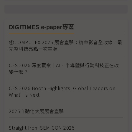
DIGITIMES e-paper專區
📦COMPUTEX 2026 展會直擊：精華影音全收錄！最
完整科技亮點一次掌握
CES 2026 深度觀察｜AI、半導體與行動科技正在改
變什麼？
CES 2026 Booth Highlights: Global Leaders on
What’s Next
2025自動化大展展會直擊
Straight from SEMICON 2025