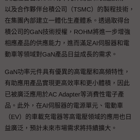
以及合作夥伴台積公司（TSMC）的製程技術，
在集團內部建立一體化生產體系。透過取得台
積公司的GaN技術授權，ROHM將進一步增強
相應產品的供應能力，進而滿足AI伺服器和電
動車等領域對GaN產品日益成長的需求。
GaN功率元件具有優異的高電壓和高頻特性，
有助應用產品實現更高效率和更小體積，因此
已被廣泛應用於AC Adapter等消費性電子產
品。此外，在AI伺服器的電源單元、電動車
（EV）的車載充電器等高電壓領域的應用也日
益廣泛，預計未來市場需求將持續擴大。