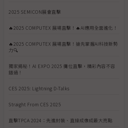
2025 SEMICON展會直擊
🔥2025 COMPUTEX 展場直擊！🔥AI應用全面進化！
🔥2025 COMPUTEX 展場直擊！搶先掌握AI科技新勢
力🔍
獨家揭秘！AI EXPO 2025 攤位直擊，精彩內容不容
錯過！
CES 2025: Lightning D-Talks
Straight From CES 2025
直擊TPCA 2024：先進封裝、直接成像成最大亮點