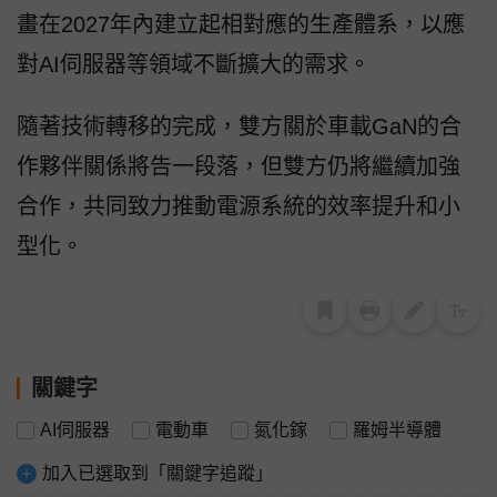
畫在2027年內建立起相對應的生產體系，以應
對AI伺服器等領域不斷擴大的需求。
隨著技術轉移的完成，雙方關於車載GaN的合
作夥伴關係將告一段落，但雙方仍將繼續加強
合作，共同致力推動電源系統的效率提升和小
型化。
關鍵字
AI伺服器
電動車
氮化鎵
羅姆半導體
加入已選取到「關鍵字追蹤」