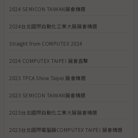
2024 SEMICON TAIWAN展會精選
2024台北國際自動化工業大展展會精選
Straight from COMPUTEX 2024
2024 COMPUTEX TAIPEI 展會直擊
2023 TPCA Show Taipei 展會精選
2023 SEMICON TAIWAN展會精選
2023台北國際自動化工業大展展會精選
2023台北國際電腦展COMPUTEX TAIPEI 展會精選