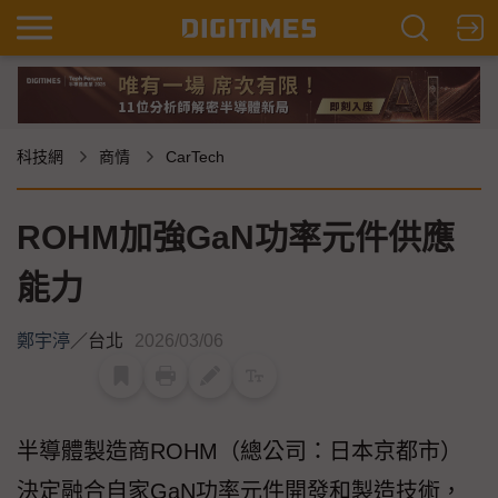
科技網
商情
CarTech
ROHM加強GaN功率元件供應
能力
鄭宇渟
／
台北
2026/03/06
半導體製造商ROHM（總公司：日本京都市）
決定融合自家GaN功率元件開發和製造技術，