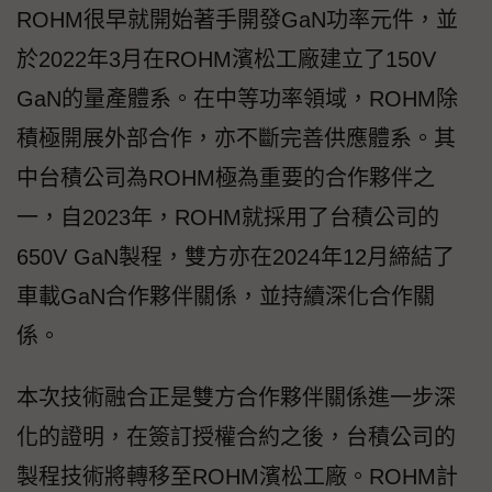
ROHM很早就開始著手開發GaN功率元件，並
於2022年3月在ROHM濱松工廠建立了150V
GaN的量產體系。在中等功率領域，ROHM除
積極開展外部合作，亦不斷完善供應體系。其
中台積公司為ROHM極為重要的合作夥伴之
一，自2023年，ROHM就採用了台積公司的
650V GaN製程，雙方亦在2024年12月締結了
車載GaN合作夥伴關係，並持續深化合作關
係。
本次技術融合正是雙方合作夥伴關係進一步深
化的證明，在簽訂授權合約之後，台積公司的
製程技術將轉移至ROHM濱松工廠。ROHM計