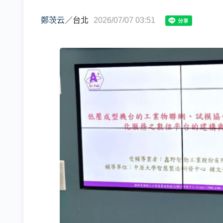
鄭茨云
／
台北
2026/07/07 03:51