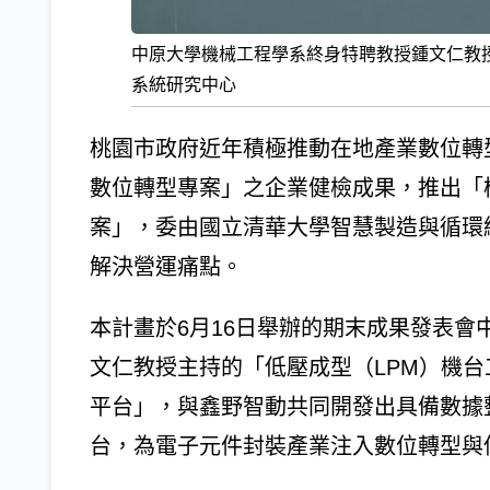
中原大學機械工程學系終身特聘教授鍾文仁教
系統研究中心
桃園市政府近年積極推動在地產業數位轉型
數位轉型專案」之企業健檢成果，推出「
案」，委由國立清華大學智慧製造與循環
解決營運痛點。
本計畫於6月16日舉辦的期末成果發表
文仁教授主持的「低壓成型（LPM）機
平台」，與鑫野智動共同開發出具備數據
台，為電子元件封裝產業注入數位轉型與