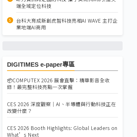
端全域定位科技
台科大育成新創虎智科技亮相AI WAVE 主打企
業地端AI商用
DIGITIMES e-paper專區
📦COMPUTEX 2026 展會直擊：精華影音全收
錄！最完整科技亮點一次掌握
CES 2026 深度觀察｜AI、半導體與行動科技正在
改變什麼？
CES 2026 Booth Highlights: Global Leaders on
What’s Next