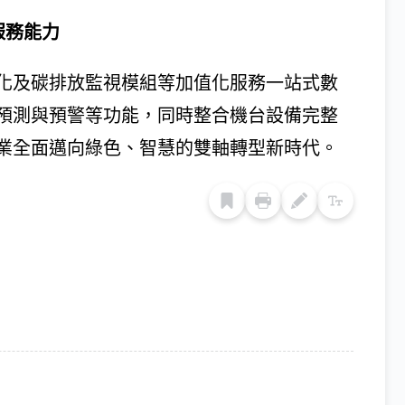
服務能力
化及碳排放監視模組等加值化服務一站式數
預測與預警等功能，同時整合機台設備完整
業全面邁向綠色、智慧的雙軸轉型新時代。