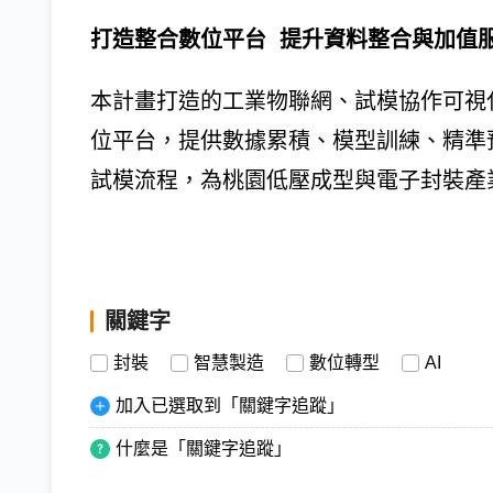
打造整合數位平台 提升資料整合與加值
本計畫打造的工業物聯網、試模協作可視
位平台，提供數據累積、模型訓練、精準
試模流程，為桃園低壓成型與電子封裝產
關鍵字
封裝
智慧製造
數位轉型
AI
加入已選取到「關鍵字追蹤」
什麼是「關鍵字追蹤」