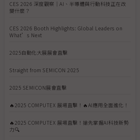
CES 2026 深度觀察｜AI、半導體與行動科技正在改
變什麼？
CES 2026 Booth Highlights: Global Leaders on
What’s Next
2025自動化大展展會直擊
Straight from SEMICON 2025
2025 SEMICON展會直擊
🔥2025 COMPUTEX 展場直擊！🔥AI應用全面進化！
🔥2025 COMPUTEX 展場直擊！搶先掌握AI科技新勢
力🔍