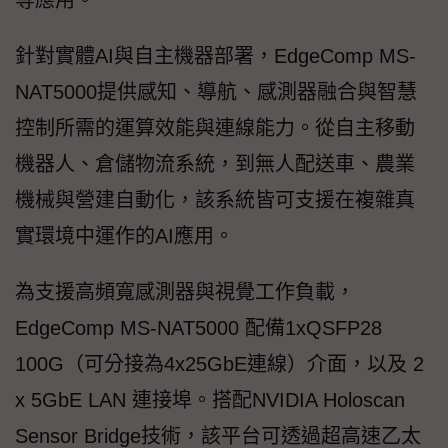
針對實體AI與自主機器部署，EdgeComp MS-
NAT5000提供感知、導航、感測器融合與智慧
控制所需的運算效能與連線能力。從自主移動
機器人、倉儲物流系統，到無人配送車、農業
機械與營建自動化，該系統皆可支援在複雜真
實環境中運作的AI應用。
為支援高頻寬感測器與視覺工作負載，
EdgeComp MS-NAT5000 配備1xQSFP28
100G（可分接為4x25GbE連線）介面，以及 2
x 5GbE LAN 連接埠。搭配NVIDIA Holoscan
Sensor Bridge技術，該平台可透過超高速乙太