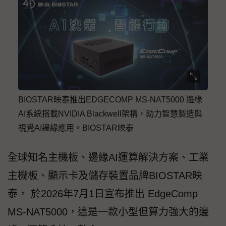
BIOSTAR映泰推出EDGECOMP MS-NAT5000 邊緣
AI系統搭載NVIDIA Blackwell架構，助力智慧製造與
視覺AI邊緣應用。BIOSTAR映泰
全球知名主機板、邊緣AI運算解決方案、工業
主機板、顯示卡及儲存裝置品牌BIOSTAR映
泰， 於2026年7月1日宣布推出 EdgeComp
MS-NAT5000，這是一款小型但算力強大的邊