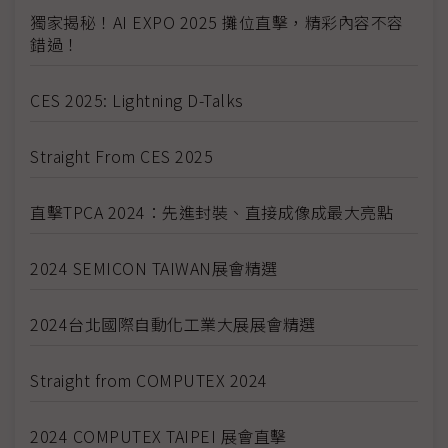
獨家揭秘！AI EXPO 2025 攤位直擊，精彩內容不容
錯過！
CES 2025: Lightning D-Talks
Straight From CES 2025
直擊TPCA 2024：先進封裝、直接成像成最大亮點
2024 SEMICON TAIWAN展會精選
2024台北國際自動化工業大展展會精選
Straight from COMPUTEX 2024
2024 COMPUTEX TAIPEI 展會直擊