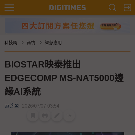
科技網
商情
智慧應用
BIOSTAR映泰推出
EDGECOMP MS-NAT5000邊
緣AI系統
范菩盈
2026/07/07 03:54