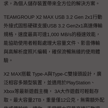
求，為個人儲存裝置帶來全方位的解決方案。
TEAMGROUP X2 MAX USB 3.2 Gen 2x1行動
外接式固態硬碟支援USB 3.2 Gen2x1高速傳輸
規格，速度最高可達1,000 MB/s的極速效能，
能協助使用者輕鬆處理大容量文件、影音傳輸
與高解析度照片編輯，確保流暢無縫的使用體
驗。
X2 MAX搭載 Type-A與Type-C雙接頭設計，廣
泛相容多類型裝置，並適用於PlayStation、
Xbox等最新遊戲主機， 3A大作遊戲可輕鬆存
取。最大容量2TB，重量僅12公克，無需額外配