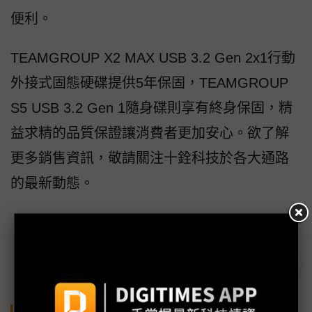
便利。
TEAMGROUP X2 MAX USB 3.2 Gen 2x1行動
外接式固態硬碟提供5年保固，TEAMGROUP
S5 USB 3.2 Gen 1隨身碟則享有終身保固，精
益求精的品質保證讓消費者更加安心。欲了解
更多銷售資訊，敬請關注十銓科技於各大通路
的最新動態。
關鍵字