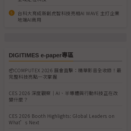
台科大育成新創虎智科技亮相AI WAVE 主打企業
地端AI商用
DIGITIMES e-paper專區
📦COMPUTEX 2026 展會直擊：精華影音全收錄！最
完整科技亮點一次掌握
CES 2026 深度觀察｜AI、半導體與行動科技正在改
變什麼？
CES 2026 Booth Highlights: Global Leaders on
What’s Next