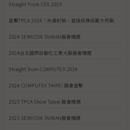
Straight From CES 2025
直擊TPCA 2024：先進封裝、直接成像成最大亮點
2024 SEMICON TAIWAN展會精選
2024台北國際自動化工業大展展會精選
Straight from COMPUTEX 2024
2024 COMPUTEX TAIPEI 展會直擊
2023 TPCA Show Taipei 展會精選
2023 SEMICON TAIWAN展會精選