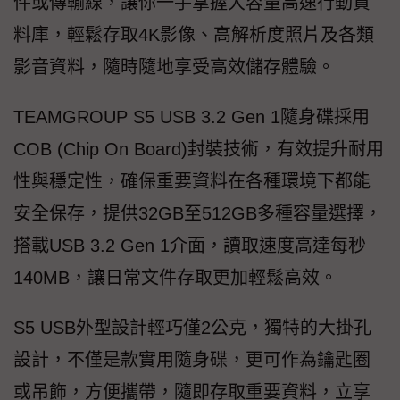
件或傳輸線，讓你一手掌握大容量高速行動資
料庫，輕鬆存取4K影像、高解析度照片及各類
影音資料，隨時隨地享受高效儲存體驗。
TEAMGROUP S5 USB 3.2 Gen 1隨身碟採用
COB (Chip On Board)封裝技術，有效提升耐用
性與穩定性，確保重要資料在各種環境下都能
安全保存，提供32GB至512GB多種容量選擇，
搭載USB 3.2 Gen 1介面，讀取速度高達每秒
140MB，讓日常文件存取更加輕鬆高效。
S5 USB外型設計輕巧僅2公克，獨特的大掛孔
設計，不僅是款實用隨身碟，更可作為鑰匙圈
或吊飾，方便攜帶，隨即存取重要資料，立享