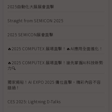
2025自動化大展展會直擊
Straight from SEMICON 2025
2025 SEMICON展會直擊
🔥2025 COMPUTEX 展場直擊！🔥AI應用全面進化！
🔥2025 COMPUTEX 展場直擊！搶先掌握AI科技新勢
力🔍
獨家揭秘！AI EXPO 2025 攤位直擊，精彩內容不容
錯過！
CES 2025: Lightning D-Talks