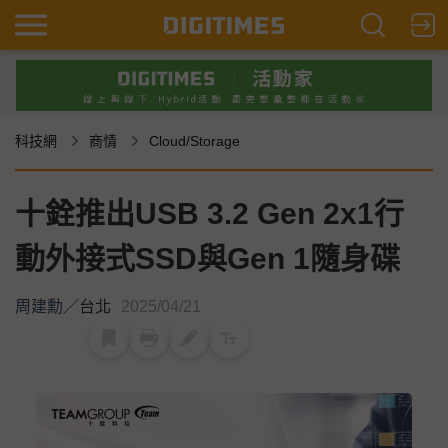
科技網
商情
Cloud/Storage
十銓推出USB 3.2 Gen 2x1行
動外接式SSD與Gen 1隨身碟
周建勳
／
台北
2025/04/21