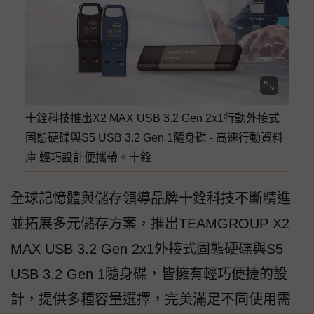
十銓科技推出X2 MAX USB 3.2 Gen 2x1行動外接式
固態硬碟與S5 USB 3.2 Gen 1隨身碟 - 高速行動資料
庫 輕巧設計便攜帶。十銓
全球記憶體與儲存領導品牌十銓科技不斷精進
並拓展多元儲存方案，推出TEAMGROUP X2
MAX USB 3.2 Gen 2x1外接式固態硬碟與S5
USB 3.2 Gen 1隨身碟，皆擁有輕巧便捷的設
計，提供多種容量選擇，完美滿足不同使用需